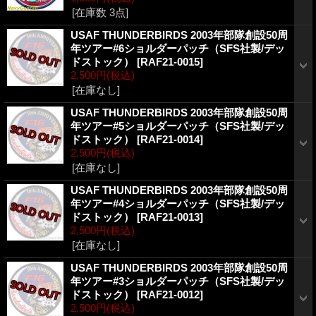
[在庫数 3点]
USAF THUNDERBIRDS 2003年部隊創設50周
年ツアー#6ショルダーパッチ（SFS社製/デッ
ドストック）
[RAF21-0015]
2,500円
(税込)
[在庫なし]
USAF THUNDERBIRDS 2003年部隊創設50周
年ツアー#5ショルダーパッチ（SFS社製/デッ
ドストック）
[RAF21-0014]
2,500円
(税込)
[在庫なし]
USAF THUNDERBIRDS 2003年部隊創設50周
年ツアー#4ショルダーパッチ（SFS社製/デッ
ドストック）
[RAF21-0013]
2,500円
(税込)
[在庫なし]
USAF THUNDERBIRDS 2003年部隊創設50周
年ツアー#3ショルダーパッチ（SFS社製/デッ
ドストック）
[RAF21-0012]
2,500円
(税込)