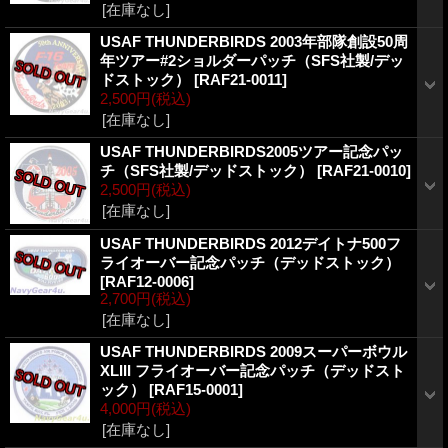
[在庫なし]
USAF THUNDERBIRDS 2003年部隊創設50周
年ツアー#2ショルダーパッチ（SFS社製/デッ
ドストック）
[RAF21-0011]
2,500円
(税込)
[在庫なし]
USAF THUNDERBIRDS2005ツアー記念パッ
チ（SFS社製/デッドストック）
[RAF21-0010]
2,500円
(税込)
[在庫なし]
USAF THUNDERBIRDS 2012デイトナ500フ
ライオーバー記念パッチ（デッドストック）
[RAF12-0006]
2,700円
(税込)
[在庫なし]
USAF THUNDERBIRDS 2009スーパーボウル
XLIII フライオーバー記念パッチ（デッドスト
ック）
[RAF15-0001]
4,000円
(税込)
[在庫なし]