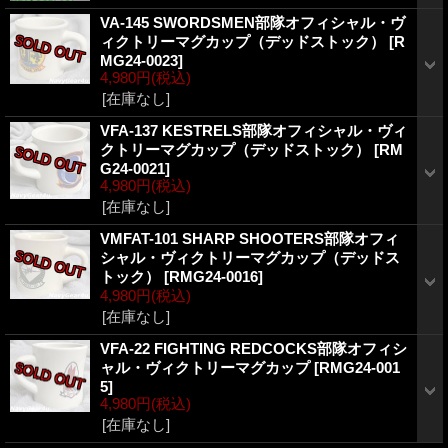
VA-145 SWORDSMEN部隊オフィシャル・ヴ
ィクトリーマグカップ（デッドストック）
[R
MG24-0023]
4,980円
(税込)
[在庫なし]
VFA-137 KESTRELS部隊オフィシャル・ヴィ
クトリーマグカップ（デッドストック）
[RM
G24-0021]
4,980円
(税込)
[在庫なし]
VMFAT-101 SHARP SHOOTERS部隊オフィ
シャル・ヴィクトリーマグカップ（デッドス
トック）
[RMG24-0016]
4,980円
(税込)
[在庫なし]
VFA-22 FIGHTING REDCOCKS部隊オフィシ
ャル・ヴィクトリーマグカップ
[RMG24-001
5]
4,980円
(税込)
[在庫なし]