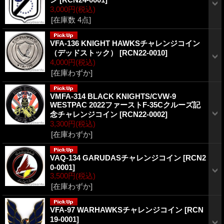
3,000円
(税込)
[在庫数 4点]
VFA-136 KNIGHT HAWKSチャレンジコイン
（デッドストック）
[RCN22-0010]
4,000円
(税込)
[在庫わずか]
VMFA-314 BLACK KNIGHTS/CVW-9
WESTPAC 2022ファーストF-35Cクルーズ記
念チャレンジコイン
[RCN22-0002]
3,300円
(税込)
[在庫わずか]
VAQ-134 GARUDASチャレンジコイン
[RCN2
0-0001]
3,500円
(税込)
[在庫わずか]
VFA-97 WARHAWKSチャレンジコイン
[RCN
19-0001]