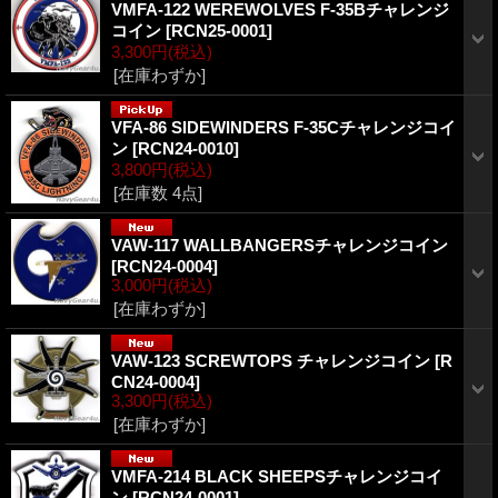
VMFA-122 WEREWOLVES F-35Bチャレンジ
コイン
[RCN25-0001]
3,300円
(税込)
[在庫わずか]
VFA-86 SIDEWINDERS F-35Cチャレンジコイ
ン
[RCN24-0010]
3,800円
(税込)
[在庫数 4点]
VAW-117 WALLBANGERSチャレンジコイン
[RCN24-0004]
3,000円
(税込)
[在庫わずか]
VAW-123 SCREWTOPS チャレンジコイン
[R
CN24-0004]
3,300円
(税込)
[在庫わずか]
VMFA-214 BLACK SHEEPSチャレンジコイ
ン
[RCN24-0001]