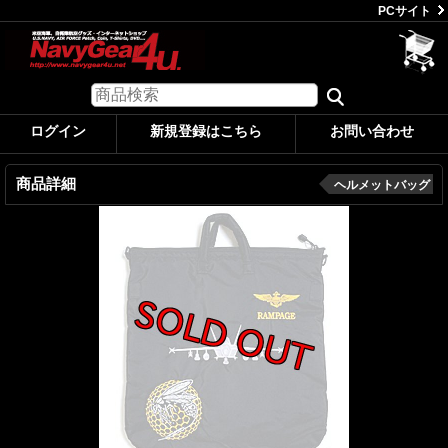
PCサイト
ログイン
新規登録はこちら
お問い合わせ
商品詳細
ヘルメットバッグ