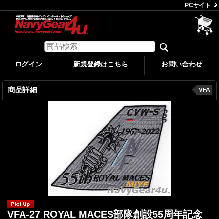
PCサイト
ログイン
新規登録はこちら
お問い合わせ
商品詳細
VFA
VFA-27 ROYAL MACES部隊創設55周年記念