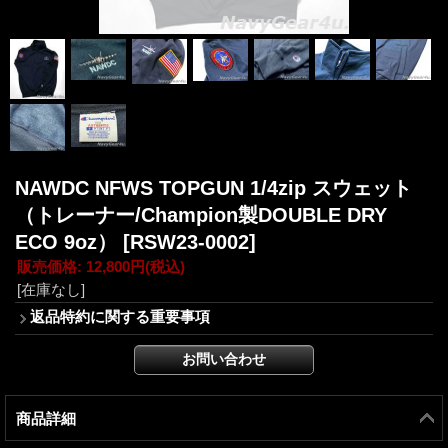
NAWDC NFWS TOPGUN 1/4zip スウェット
（トレーナー/Champion製DOUBLE DRY
ECO 9oz）
[RSW23-0002]
販売価格
:
12,800円
(税込)
[在庫なし]
返品特約に関する重要事項
商品詳細