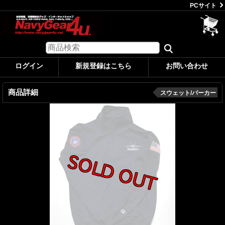
PCサイト
ログイン
新規登録はこちら
お問い合わせ
商品詳細
スウェット/パーカー