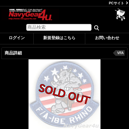
PCサイト
ログイン
新規登録はこちら
お問い合わせ
商品詳細
VFA