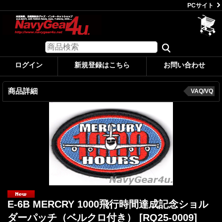
PCサイト
ログイン
新規登録はこちら
お問い合わせ
商品詳細
VAQ/VQ
E-6B MERCRY 1000飛行時間達成記念ショル
ダーパッチ（ベルクロ付き）
[RQ25-0009]