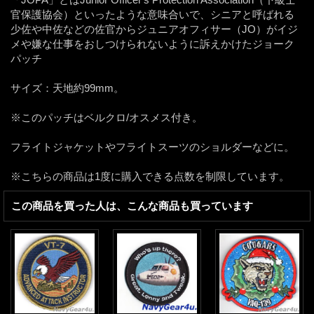
官保護協会）といったような意味合いで、シニアと呼ばれる
少佐や中佐などの佐官からジュニアオフィサー（JO）がイジ
メや嫌な仕事をおしつけられないように訴えかけたジョーク
パッチ
サイズ：天地約99mm。
※このパッチはベルクロ/オスメス付き。
フライトジャケットやフライトスーツのショルダーなどに。
※こちらの商品は1度に購入できる点数を制限しています。
この商品を買った人は、こんな商品も買っています