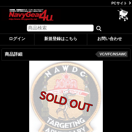
PCサイト
ログイン
新規登録はこちら
お問い合わせ
商品詳細
VC/VFC/NSAWC