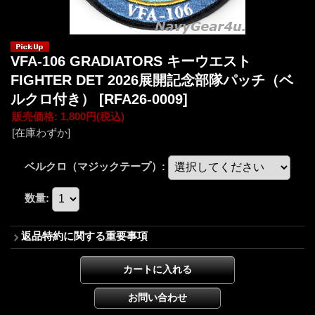
VFA-106 GRADIATORS キーウエスト
FIGHTER DET 2026展開記念部隊パッチ（ベ
ルクロ付き）
[RFA26-0009]
販売価格
:
1,800円
(税込)
[在庫わずか]
ベルクロ（マジックテープ）
:
数量
:
返品特約に関する重要事項