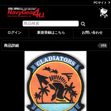
PCサイト
ログイン
新規登録はこちら
お問い合わせ
商品詳細
VFA