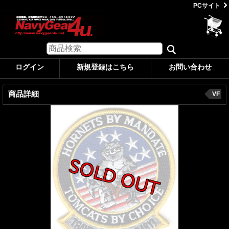
PCサイト
ログイン
新規登録はこちら
お問い合わせ
商品詳細
VF