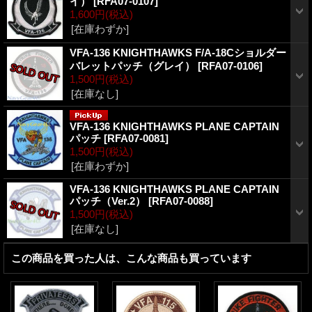
イ）
[
RFA07-0107
]
1,600円
(税込)
[在庫わずか]
VFA-136 KNIGHTHAWKS F/A-18Cショルダー
バレットパッチ（グレイ）
[
RFA07-0106
]
1,500円
(税込)
[在庫なし]
VFA-136 KNIGHTHAWKS PLANE CAPTAIN
パッチ
[
RFA07-0081
]
1,500円
(税込)
[在庫わずか]
VFA-136 KNIGHTHAWKS PLANE CAPTAIN
パッチ（Ver.2）
[
RFA07-0088
]
1,500円
(税込)
[在庫なし]
この商品を買った人は、こんな商品も買っています