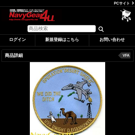
PCサイト
ログイン
新規登録はこちら
お問い合わせ
商品詳細
VFA