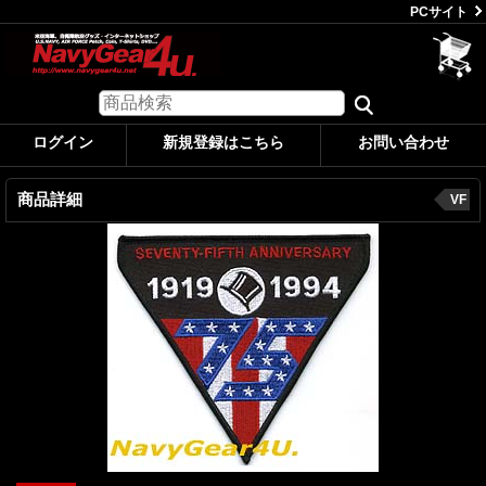
PCサイト
ログイン
新規登録はこちら
お問い合わせ
商品詳細
VF