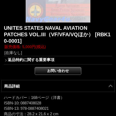
UNITES STATES NAVAL AVIATION
PATCHES VOL.III（VF/VFA/VQほか）
[RBK1
0-0001]
販売価格
:
5,000円
(税込)
[在庫なし]
返品特約に関する重要事項
商品詳細
ハードカバー：168ページ（洋書）
ISBN-10: 0887408028
ISBN-13: 978-0887408021
商品の寸法：28.2 x 21.6 x 2 cm