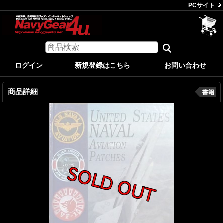
PCサイト
ログイン
新規登録はこちら
お問い合わせ
商品詳細
書籍