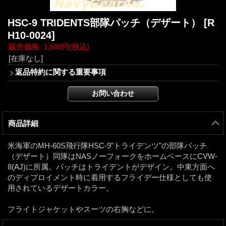
HSC-9 TRIDENTS部隊パッチ（デザート）
[R
H10-0024]
販売価格
:
1,600円
(税込)
[在庫なし]
返品特約に関する重要事項
商品詳細
米海軍のMH-60S飛行隊HSC-9"トライデンツ"の部隊パッチ
（デザート）同隊はNASノーフォークをホームベースにCVW-
8(AJ)に所属。パッチはトライデントがデザイン。中東方面へ
のディプロイメント時に着用するフライデー仕様としても使
用されているデザートカラー。
フライトジャケットやスーツの右胸などに。