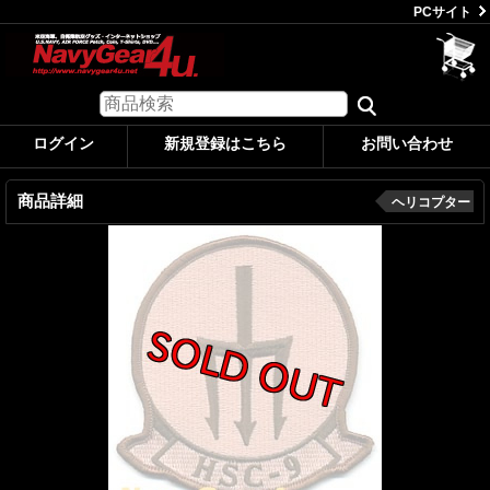
PCサイト
ログイン
新規登録はこちら
お問い合わせ
商品詳細
ヘリコプター