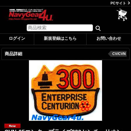
PCサイト
ログイン
新規登録はこちら
お問い合わせ
商品詳細
CV/CVN