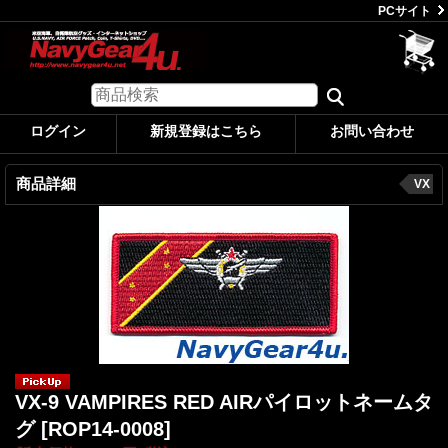
PCサイト
ログイン
新規登録はこちら
お問い合わせ
商品詳細
VX
VX-9 VAMPIRES RED AIRパイロットネームタ
グ
[ROP14-0008]