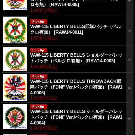
ロ有無）
[
RAW14-0005
]
1,400円
(税込)
VAW-115 LIBERTY BELLS部隊パッチ（ベル
クロ有無）
[
RAW14-0011
]
1,500円
(税込)
VAW-115 LIBERTY BELLS ショルダーバレッ
トパッチ（ベルクロ有無）
[
RAW14-0003
]
1,400円
(税込)
VAW-115 LIBERTY BELLS THROWBACK部
隊パッチ（FDNF Ver./ベルクロ有無）
[
RAW1
4-0006
]
1,500円
(税込)
VAW-115 LIBERTY BELLS ショルダーバレッ
トパッチ（FDNF Ver./ベルクロ有無）
[
RAW1
4-0004
]
1,400円
(税込)