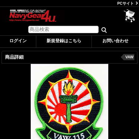
PCサイト
ログイン
新規登録はこちら
お問い合わせ
商品詳細
VAW