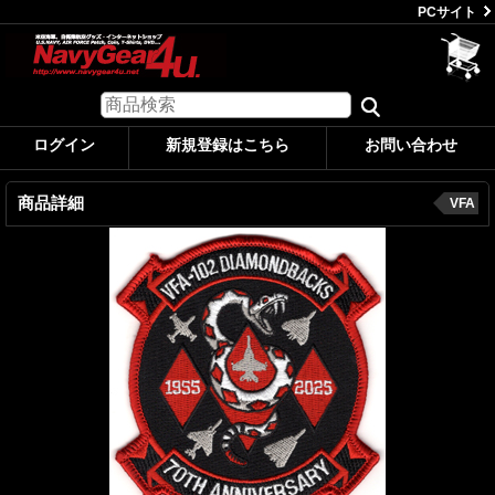
PCサイト
ログイン
新規登録はこちら
お問い合わせ
商品詳細
VFA