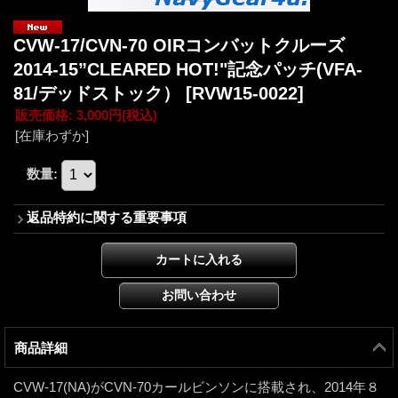
CVW-17/CVN-70 OIRコンバットクルーズ
2014-15”CLEARED HOT!"記念パッチ(VFA-
81/デッドストック）
[RVW15-0022]
販売価格
:
3,000円
(税込)
[在庫わずか]
数量
:
返品特約に関する重要事項
商品詳細
CVW-17(NA)がCVN-70カールビンソンに搭載され、2014年８