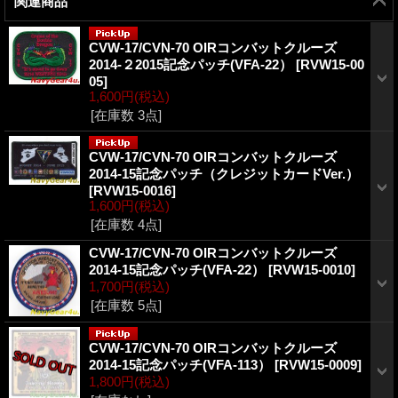
関連商品
CVW-17/CVN-70 OIRコンバットクルーズ
2014-２2015記念パッチ(VFA-22）
[
RVW15-00
05
]
1,600円
(税込)
[在庫数 3点]
CVW-17/CVN-70 OIRコンバットクルーズ
2014-15記念パッチ（クレジットカードVer.）
[
RVW15-0016
]
1,600円
(税込)
[在庫数 4点]
CVW-17/CVN-70 OIRコンバットクルーズ
2014-15記念パッチ(VFA-22）
[
RVW15-0010
]
1,700円
(税込)
[在庫数 5点]
CVW-17/CVN-70 OIRコンバットクルーズ
2014-15記念パッチ(VFA-113）
[
RVW15-0009
]
1,800円
(税込)