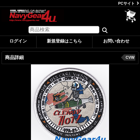
PCサイト
ログイン
新規登録はこちら
お問い合わせ
商品詳細
CVW