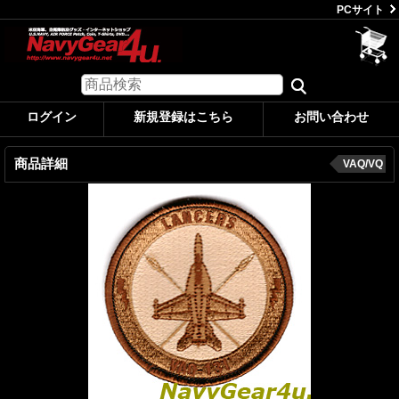
PCサイト
ログイン
新規登録はこちら
お問い合わせ
商品詳細
VAQ/VQ