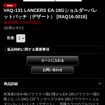
VAQ-131 LANCERS EA-18Gショルダーバレ
ットパッチ（デザート）
[RAQ16-0016]
販売価格
:
1,500円
(税込)
[在庫わずか]
数量
:
返品特約に関する重要事項
商品詳細
米海軍のEA-6Bプラウラー飛行隊からEA-18Gグラウラー飛行
隊となったVAQ-131"ランサーズ"のEA-18Gグラウラーショル
ダーバレットパッチ（デザート）。部隊カラーのブルー/イエ