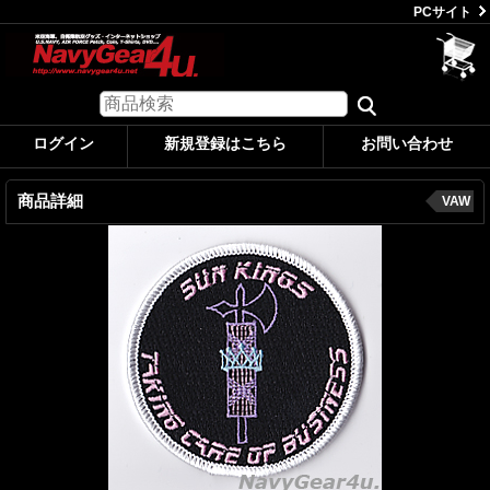
PCサイト
ログイン
新規登録はこちら
お問い合わせ
商品詳細
VAW