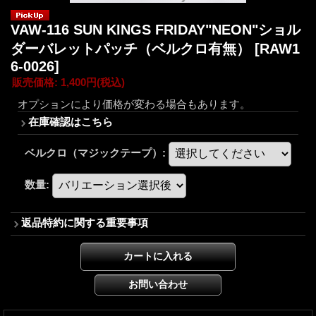
VAW-116 SUN KINGS FRIDAY"NEON"ショル
ダーバレットパッチ（ベルクロ有無）
[RAW1
6-0026]
販売価格
:
1,400円
(税込)
オプションにより価格が変わる場合もあります。
在庫確認はこちら
ベルクロ（マジックテープ）
:
数量
:
返品特約に関する重要事項