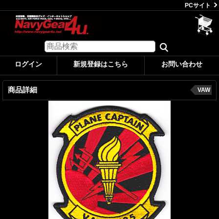
PCサイト
ログイン
新規登録はこちら
お問い合わせ
商品詳細
VAW