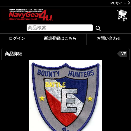
PCサイト
ログイン
新規登録はこちら
お問い合わせ
商品詳細
VF