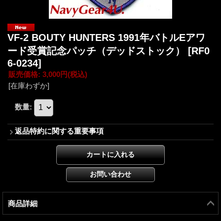
VF-2 BOUTY HUNTERS 1991年バトルEアワ
ード受賞記念パッチ（デッドストック）
[RF0
6-0234]
販売価格
:
3,000円
(税込)
[在庫わずか]
数量
:
返品特約に関する重要事項
商品詳細