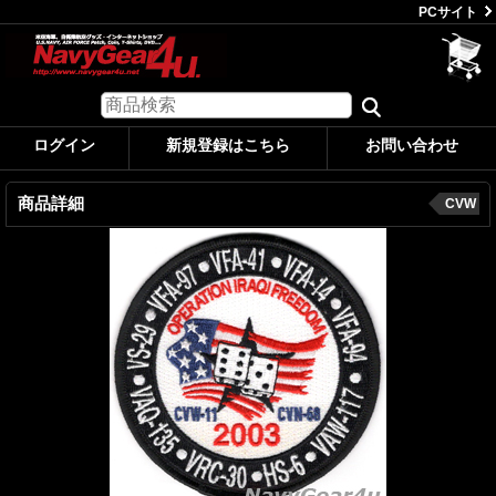
PCサイト
ログイン
新規登録はこちら
お問い合わせ
商品詳細
CVW