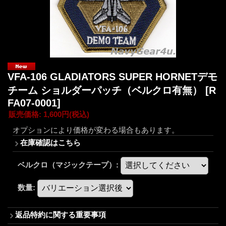
VFA-106 GLADIATORS SUPER HORNETデモ
チーム ショルダーパッチ（ベルクロ有無）
[R
FA07-0001]
販売価格
:
1,600円
(税込)
オプションにより価格が変わる場合もあります。
在庫確認はこちら
ベルクロ（マジックテープ）
:
数量
:
返品特約に関する重要事項