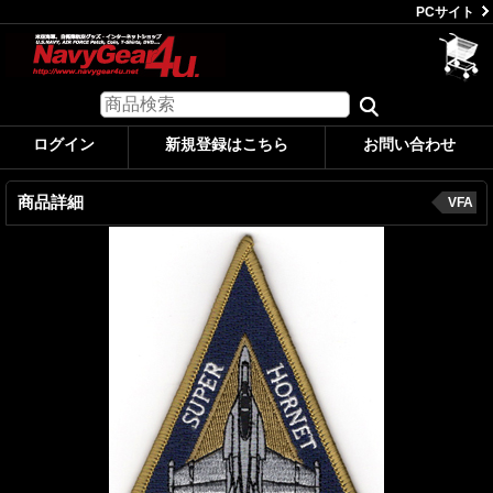
PCサイト
ログイン
新規登録はこちら
お問い合わせ
商品詳細
VFA