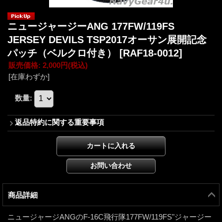
ニュージャージーANG 177FW/119FS
JERSEY DEVILS TSP2017オーサン展開記念
パッチ（ベルクロ付き）
[RAF18-0012]
販売価格
:
2,000円
(税込)
[在庫わずか]
数量
:
返品特約に関する重要事項
商品詳細
ニュージャージANGのF-16C飛行隊177FW/119FS"ジャージー