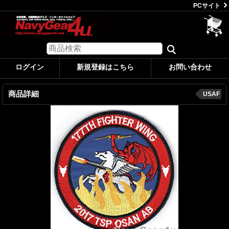
PCサイト
ログイン
新規登録はこちら
お問い合わせ
商品詳細
USAF