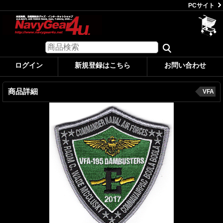
PCサイト
ログイン
新規登録はこちら
お問い合わせ
商品詳細
VFA