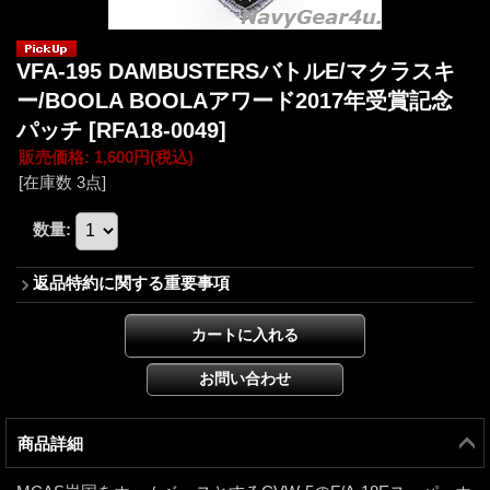
VFA-195 DAMBUSTERSバトルE/マクラスキ
ー/BOOLA BOOLAアワード2017年受賞記念
パッチ
[RFA18-0049]
販売価格
:
1,600円
(税込)
[在庫数 3点]
数量
:
返品特約に関する重要事項
商品詳細