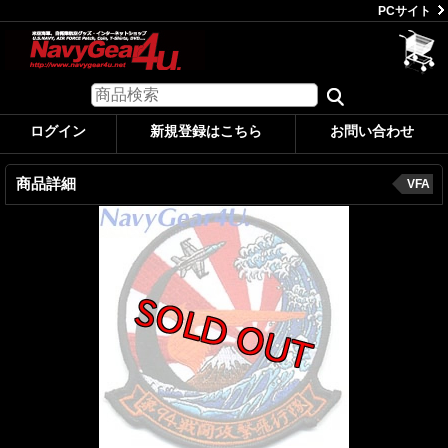
PCサイト
ログイン
新規登録はこちら
お問い合わせ
商品詳細
VFA