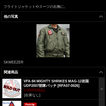
フライトジャケットやスーツの右胸に。
他の写真
SKWEEZER
関連商品
VFA-94 MIGHTY SHRIKES MAG-12岩国
UDP2007部隊パッチ
[
RFA07-0026
]
1,500円
(税込)
[在庫なし]