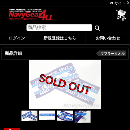
PCサイト
ログイン
新規登録はこちら
お問い合わせ
商品詳細
マフラータオル