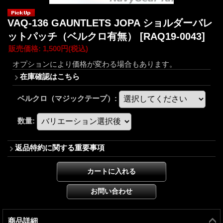
VAQ-136 GAUNTLETS JOPA ショルダーバレ
ットパッチ（ベルクロ有無）
[RAQ19-0043]
販売価格
:
1,500円
(税込)
オプションにより価格が変わる場合もあります。
在庫確認はこちら
ベルクロ（マジックテープ）
:
数量
:
返品特約に関する重要事項
商品詳細