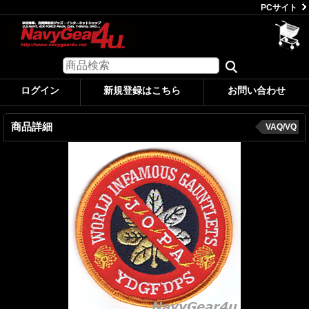
PCサイト
ログイン
新規登録はこちら
お問い合わせ
商品詳細
VAQ/VQ