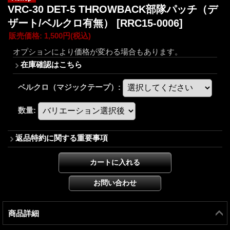
VRC-30 DET-5 THROWBACK部隊パッチ（デ
ザート/ベルクロ有無）
[RRC15-0006]
販売価格
:
1,500円
(税込)
オプションにより価格が変わる場合もあります。
在庫確認はこちら
ベルクロ（マジックテープ）
:
数量
:
返品特約に関する重要事項
商品詳細