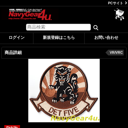
PCサイト
ログイン
新規登録はこちら
お問い合わせ
商品詳細
VR/VRC