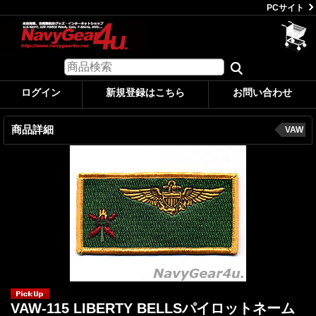
PCサイト
ログイン
新規登録はこちら
お問い合わせ
商品詳細
VAW
VAW-115 LIBERTY BELLSパイロットネーム