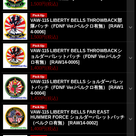
1,500円
(税込)
VAW-115 LIBERTY BELLS THROWBACK部
隊パッチ（FDNF Ver./ベルクロ有無）
[
RAW1
4-0006
]
1,500円
(税込)
VAW-115 LIBERTY BELLS THROWBACKシ
ョルダーバレットパッチ（FDNF Ver./ベルク
ロ有無）
[
RAW14-0005
]
1,400円
(税込)
VAW-115 LIBERTY BELLS ショルダーバレッ
トパッチ（FDNF Ver./ベルクロ有無）
[
RAW1
4-0004
]
1,400円
(税込)
VAW-115 LIBERTY BELLS FAR EAST
HUMMER FORCE ショルダーバレットパッチ
（ベルクロ有無）
[
RAW14-0002
]
1,400円
(税込)