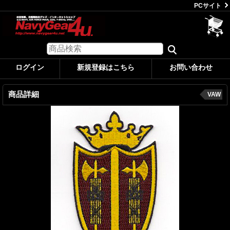
PCサイト
ログイン
新規登録はこちら
お問い合わせ
商品詳細
VAW