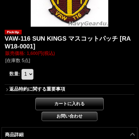
VAW-116 SUN KINGS マスコットパッチ
[RA
W18-0001]
販売価格
:
1,600円
(税込)
[在庫数 5点]
数量
:
返品特約に関する重要事項
商品詳細