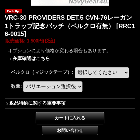
VRC-30 PROVIDERS DET.5 CVN-76レーガン
1トラップ記念パッチ（ベルクロ有無）
[RRC1
6-0015]
販売価格
:
1,500円
(税込)
オプションにより価格が変わる場合もあります。
在庫確認はこちら
ベルクロ（マジックテープ）
:
数量
:
返品特約に関する重要事項