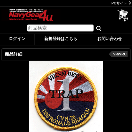
PCサイト
ログイン
新規登録はこちら
お問い合わせ
商品詳細
VR/VRC